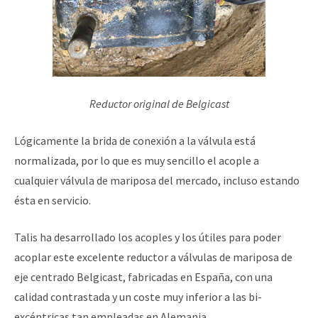
Reductor original de Belgicast
Lógicamente la brida de conexión a la válvula está
normalizada, por lo que es muy sencillo el acople a
cualquier válvula de mariposa del mercado, incluso estando
ésta en servicio.
Talis ha desarrollado los acoples y los útiles para poder
acoplar este excelente reductor a válvulas de mariposa de
eje centrado Belgicast, fabricadas en España, con una
calidad contrastada y un coste muy inferior a las bi-
excéntricas tan empleadas en Alemania.