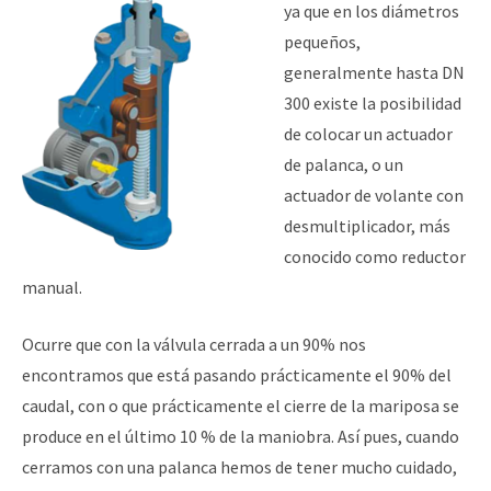
ya que en los diámetros
pequeños,
generalmente hasta DN
300 existe la posibilidad
de colocar un actuador
de palanca, o un
actuador de volante con
desmultiplicador, más
conocido como reductor
manual.
Ocurre que con la válvula cerrada a un 90% nos
encontramos que está pasando prácticamente el 90% del
caudal, con o que prácticamente el cierre de la mariposa se
produce en el último 10 % de la maniobra. Así pues, cuando
cerramos con una palanca hemos de tener mucho cuidado,