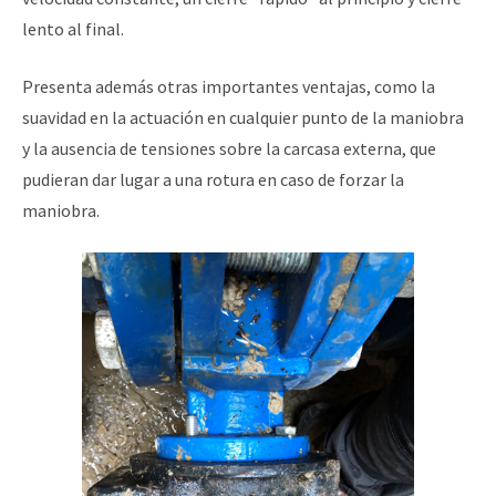
lento al final.
Presenta además otras importantes ventajas, como la
suavidad en la actuación en cualquier punto de la maniobra
y la ausencia de tensiones sobre la carcasa externa, que
pudieran dar lugar a una rotura en caso de forzar la
maniobra.