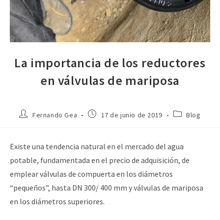
La importancia de los reductores
en válvulas de mariposa
Fernando Gea
17 de junio de 2019
Blog
Existe una tendencia natural en el mercado del agua
potable, fundamentada en el precio de adquisición, de
emplear válvulas de compuerta en los diámetros
“pequeños”, hasta DN 300/ 400 mm y válvulas de mariposa
en los diámetros superiores.