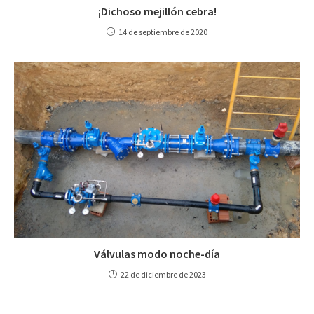
¡Dichoso mejillón cebra!
14 de septiembre de 2020
Válvulas modo noche-día
22 de diciembre de 2023