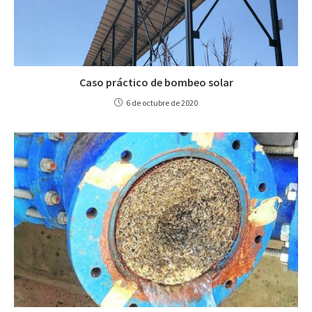
Caso práctico de bombeo solar
6 de octubre de 2020