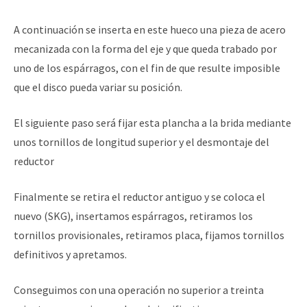
A continuación se inserta en este hueco una pieza de acero
mecanizada con la forma del eje y que queda trabado por
uno de los espárragos, con el fin de que resulte imposible
que el disco pueda variar su posición.
El siguiente paso será fijar esta plancha a la brida mediante
unos tornillos de longitud superior y el desmontaje del
reductor
Finalmente se retira el reductor antiguo y se coloca el
nuevo (SKG), insertamos espárragos, retiramos los
tornillos provisionales, retiramos placa, fijamos tornillos
definitivos y apretamos.
Conseguimos con una operación no superior a treinta