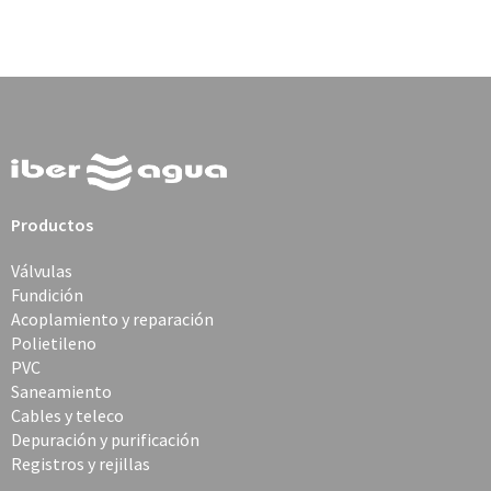
Productos
Válvulas
Fundición
Acoplamiento y reparación
Polietileno
PVC
Saneamiento
Cables y teleco
Depuración y purificación
Registros y rejillas