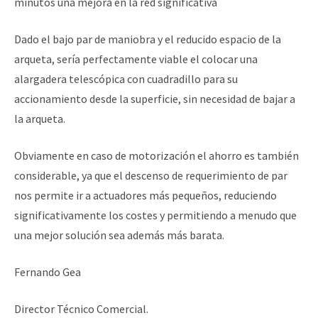
minutos una mejora en la red significativa
Dado el bajo par de maniobra y el reducido espacio de la
arqueta, sería perfectamente viable el colocar una
alargadera telescópica con cuadradillo para su
accionamiento desde la superficie, sin necesidad de bajar a
la arqueta.
Obviamente en caso de motorización el ahorro es también
considerable, ya que el descenso de requerimiento de par
nos permite ir a actuadores más pequeños, reduciendo
significativamente los costes y permitiendo a menudo que
una mejor solución sea además más barata.
Fernando Gea
Director Técnico Comercial.