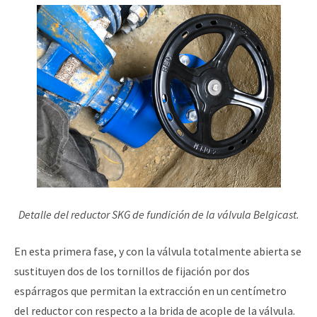
Detalle del reductor SKG de fundición de la válvula Belgicast.
En esta primera fase, y con la válvula totalmente abierta se
sustituyen dos de los tornillos de fijación por dos
espárragos que permitan la extracción en un centímetro
del reductor con respecto a la brida de acople de la válvula.