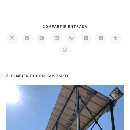
COMPARTIR ENTRADA
TAMBIÉN PODRÍA GUSTARTE