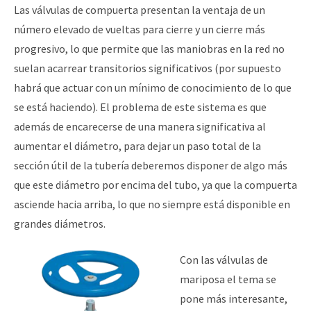
Las válvulas de compuerta presentan la ventaja de un
número elevado de vueltas para cierre y un cierre más
progresivo, lo que permite que las maniobras en la red no
suelan acarrear transitorios significativos (por supuesto
habrá que actuar con un mínimo de conocimiento de lo que
se está haciendo). El problema de este sistema es que
además de encarecerse de una manera significativa al
aumentar el diámetro, para dejar un paso total de la
sección útil de la tubería deberemos disponer de algo más
que este diámetro por encima del tubo, ya que la compuerta
asciende hacia arriba, lo que no siempre está disponible en
grandes diámetros.
Con las válvulas de
mariposa el tema se
pone más interesante,