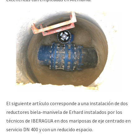
El siguiente artículo corresponde a una instalación de dos
reductores biela-manivela de Erhard instalados por los
técnicos de IBERAGUA en dos mariposas de eje centrado en
servicio DN 400 y con un reducido espacio.