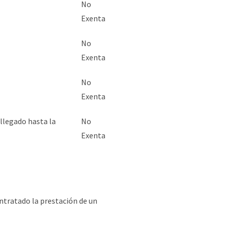
No
Exenta
No
Exenta
No
Exenta
llegado hasta la
No
Exenta
ntratado la prestación de un