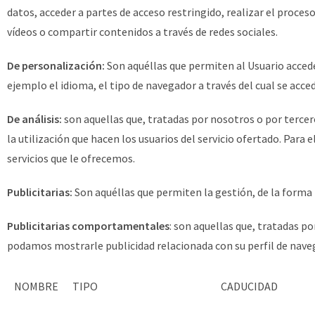
datos, acceder a partes de acceso restringido, realizar el proce
vídeos o compartir contenidos a través de redes sociales.
De personalización:
Son aquéllas que permiten al Usuario acceder
ejemplo el idioma, el tipo de navegador a través del cual se acced
De análisis:
son aquellas que, tratadas por nosotros o por tercero
la utilización que hacen los usuarios del servicio ofertado. Para
servicios que le ofrecemos.
Publicitarias:
Son aquéllas que permiten la gestión, de la forma m
Publicitarias comportamentales
: son aquellas que, tratadas p
podamos mostrarle publicidad relacionada con su perfil de nave
NOMBRE
TIPO
CADUCIDAD