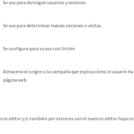
Se usa para distinguir usuarios y sesiones.
Se usa para determinar nuevas sesiones o visitas.
Se configura para su uso con Urchin.
Almacena el origen o la campaña que explica cómo el usuario ha 
página web.
stro editor y/o también por terceros con el nuestro editor haya co