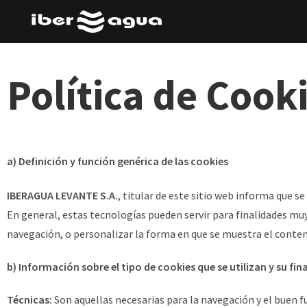
Política de Cook
a) Definición y función genérica de las
cookies
IBERAGUA LEVANTE S.A.
, titular de este sitio web informa que s
En general, estas tecnologías pueden
servir para finalidades m
navegación, o personalizar la forma en que se muestra el conten
b) Información sobre el tipo de cookies que se utilizan y su fin
Técnicas:
Son aquellas necesarias para la navegación y el buen 