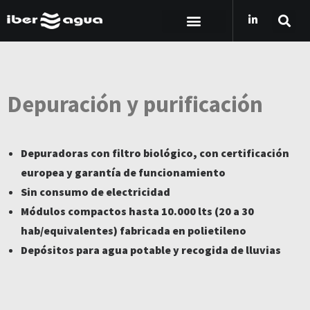
Depuración y purificación
Depuradoras con filtro biológico, con certificación
europea y garantía de funcionamiento
Sin consumo de electricidad
Módulos compactos hasta 10.000 lts (20 a 30
hab/equivalentes) fabricada en polietileno
Depósitos para agua potable y recogida de lluvias