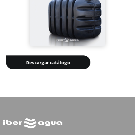
Descargar catálogo