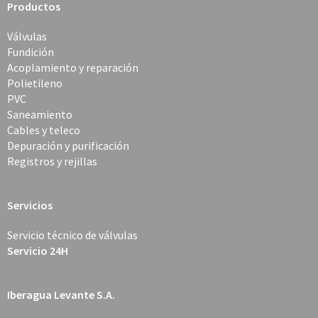
Productos
Válvulas
Fundición
Acoplamiento y reparación
Polietileno
PVC
Saneamiento
Cables y teleco
Depuración y purificación
Registros y rejillas
Servicios
Servicio técnico de válvulas
Servicio 24H
Iberagua Levante S.A.